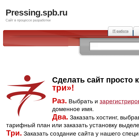
Pressing.spb.ru
Сайт в процессе разработки
IT-работа
Сделать сайт просто 
три»!
Раз.
Выбрать и
зарегистриро
доменное имя.
Два.
Заказать хостинг, выбр
тарифный план или заказать установку выделе
Три.
Заказать создание сайта у нашего спец