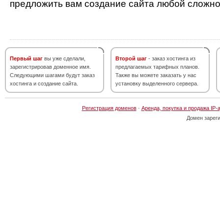
предложить вам создание сайта любой сложно
Первый шаг
вы уже сделали,
Второй шаг
- заказ хостинга из
зарегистрировав доменное имя.
предлагаемых тарифных планов.
Следующими шагами будут заказ
Также вы можете заказать у нас
хостинга и создание сайта.
установку выделенного сервера.
Регистрация доменов
·
Аренда, покупка и продажа IP-
Домен зарег