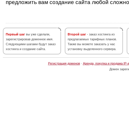
предложить вам создание сайта любой сложно
Первый шаг
вы уже сделали,
Второй шаг
- заказ хостинга из
зарегистрировав доменное имя.
предлагаемых тарифных планов.
Следующими шагами будут заказ
Также вы можете заказать у нас
хостинга и создание сайта.
установку выделенного сервера.
Регистрация доменов
·
Аренда, покупка и продажа IP-
Домен зарег