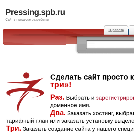
Pressing.spb.ru
Сайт в процессе разработки
IT-работа
Сделать сайт просто 
три»!
Раз.
Выбрать и
зарегистриро
доменное имя.
Два.
Заказать хостинг, выбр
тарифный план или заказать установку выделе
Три.
Заказать создание сайта у нашего спец