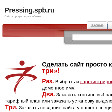
Pressing.spb.ru
Сайт в процессе разработки
IT-работа
Сделать сайт просто 
три»!
Раз.
Выбрать и
зарегистриро
доменное имя.
Два.
Заказать хостинг, выбр
тарифный план или заказать установку выделе
Три.
Заказать создание сайта у нашего спец