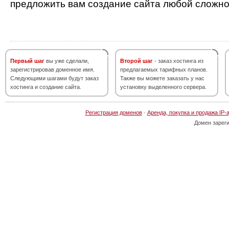
предложить вам создание сайта любой сложно
Первый шаг
вы уже сделали,
Второй шаг
- заказ хостинга из
зарегистрировав доменное имя.
предлагаемых тарифных планов.
Следующими шагами будут заказ
Также вы можете заказать у нас
хостинга и создание сайта.
установку выделенного сервера.
Регистрация доменов
·
Аренда, покупка и продажа IP-
Домен зарег