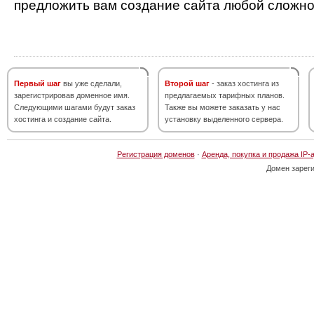
предложить вам создание сайта любой сложно
Первый шаг
вы уже сделали,
Второй шаг
- заказ хостинга из
зарегистрировав доменное имя.
предлагаемых тарифных планов.
Следующими шагами будут заказ
Также вы можете заказать у нас
хостинга и создание сайта.
установку выделенного сервера.
Регистрация доменов
·
Аренда, покупка и продажа IP-
Домен зарег