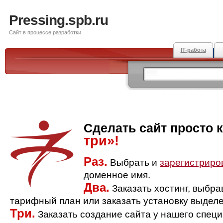
Pressing.spb.ru
Сайт в процессе разработки
IT-работа
Сделать сайт просто 
три»!
Раз.
Выбрать и
зарегистриро
доменное имя.
Два.
Заказать хостинг, выбр
тарифный план или заказать установку выделе
Три.
Заказать создание сайта у нашего спец