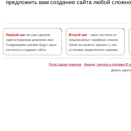
предложить вам создание сайта любой сложно
Первый шаг
вы уже сделали,
Второй шаг
- заказ хостинга из
зарегистрировав доменное имя.
предлагаемых тарифных планов.
Следующими шагами будут заказ
Также вы можете заказать у нас
хостинга и создание сайта.
установку выделенного сервера.
Регистрация доменов
·
Аренда, покупка и продажа IP-
Домен зарег