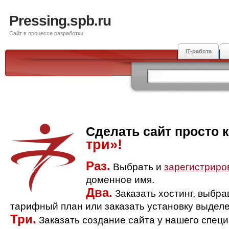
Pressing.spb.ru
Сайт в процессе разработки
IT-работа
Сделать сайт просто 
три»!
Раз.
Выбрать и
зарегистриро
доменное имя.
Два.
Заказать хостинг, выбр
тарифный план или заказать установку выделе
Три.
Заказать создание сайта у нашего спец