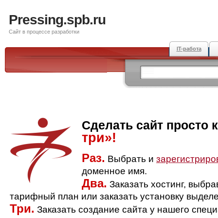
Pressing.spb.ru
Сайт в процессе разработки
IT-работа
Сделать сайт просто 
три»!
Раз.
Выбрать и
зарегистриро
доменное имя.
Два.
Заказать хостинг, выбр
тарифный план или заказать установку выделе
Три.
Заказать создание сайта у нашего спец