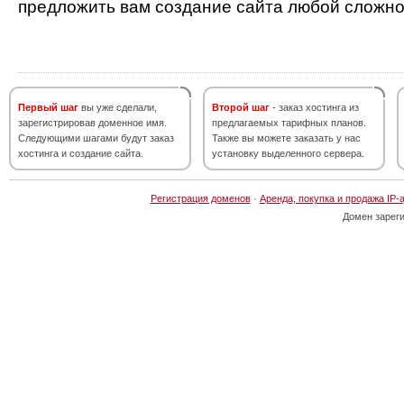
предложить вам создание сайта любой сложно
Первый шаг
вы уже сделали,
Второй шаг
- заказ хостинга из
зарегистрировав доменное имя.
предлагаемых тарифных планов.
Следующими шагами будут заказ
Также вы можете заказать у нас
хостинга и создание сайта.
установку выделенного сервера.
Регистрация доменов
·
Аренда, покупка и продажа IP-
Домен зарег