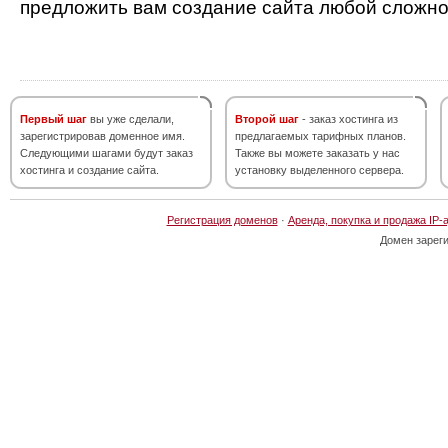
предложить вам создание сайта любой сложно
Первый шаг
вы уже сделали,
Второй шаг
- заказ хостинга из
зарегистрировав доменное имя.
предлагаемых тарифных планов.
Следующими шагами будут заказ
Также вы можете заказать у нас
хостинга и создание сайта.
установку выделенного сервера.
Регистрация доменов
·
Аренда, покупка и продажа IP-
Домен зарег