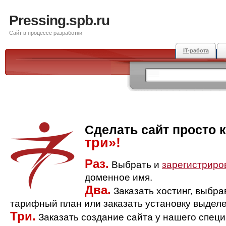
Pressing.spb.ru
Сайт в процессе разработки
IT-работа
Сделать сайт просто 
три»!
Раз.
Выбрать и
зарегистриро
доменное имя.
Два.
Заказать хостинг, выбр
тарифный план или заказать установку выделе
Три.
Заказать создание сайта у нашего спец