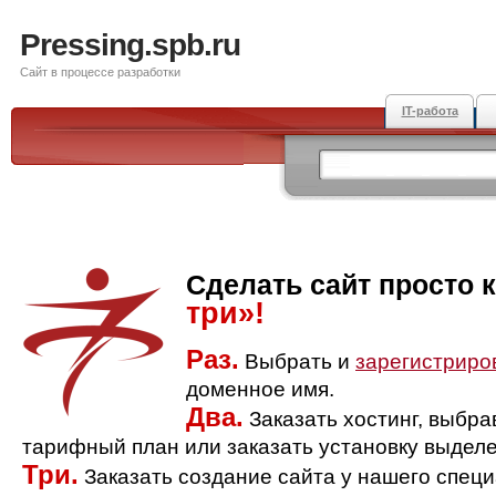
Pressing.spb.ru
Сайт в процессе разработки
IT-работа
Сделать сайт просто 
три»!
Раз.
Выбрать и
зарегистриро
доменное имя.
Два.
Заказать хостинг, выбр
тарифный план или заказать установку выделе
Три.
Заказать создание сайта у нашего спец