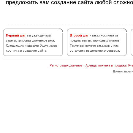
предложить вам создание сайта любой сложно
Первый шаг
вы уже сделали,
Второй шаг
- заказ хостинга из
зарегистрировав доменное имя.
предлагаемых тарифных планов.
Следующими шагами будут заказ
Также вы можете заказать у нас
хостинга и создание сайта.
установку выделенного сервера.
Регистрация доменов
·
Аренда, покупка и продажа IP-
Домен зарег