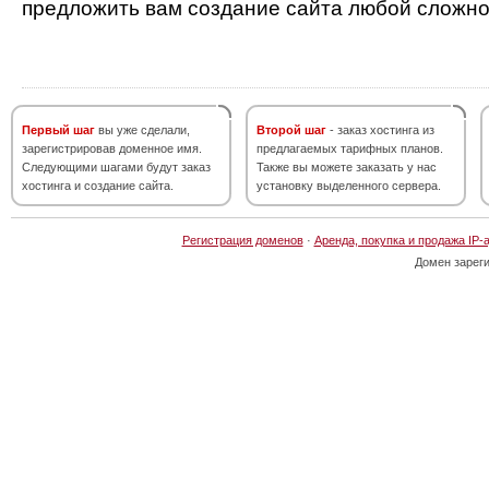
предложить вам создание сайта любой сложно
Первый шаг
вы уже сделали,
Второй шаг
- заказ хостинга из
зарегистрировав доменное имя.
предлагаемых тарифных планов.
Следующими шагами будут заказ
Также вы можете заказать у нас
хостинга и создание сайта.
установку выделенного сервера.
Регистрация доменов
·
Аренда, покупка и продажа IP-
Домен зарег