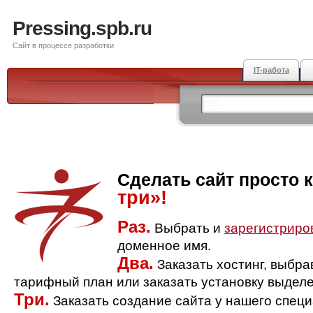
Pressing.spb.ru
Сайт в процессе разработки
IT-работа
Сделать сайт просто 
три»!
Раз.
Выбрать и
зарегистриро
доменное имя.
Два.
Заказать хостинг, выбр
тарифный план или заказать установку выделе
Три.
Заказать создание сайта у нашего спец