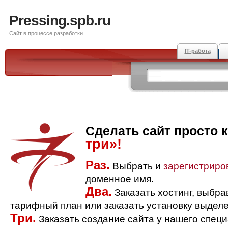
Pressing.spb.ru
Сайт в процессе разработки
IT-работа
Сделать сайт просто 
три»!
Раз.
Выбрать и
зарегистриро
доменное имя.
Два.
Заказать хостинг, выбр
тарифный план или заказать установку выделе
Три.
Заказать создание сайта у нашего спец