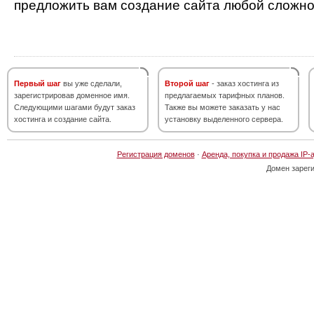
предложить вам создание сайта любой сложно
Первый шаг
вы уже сделали,
Второй шаг
- заказ хостинга из
зарегистрировав доменное имя.
предлагаемых тарифных планов.
Следующими шагами будут заказ
Также вы можете заказать у нас
хостинга и создание сайта.
установку выделенного сервера.
Регистрация доменов
·
Аренда, покупка и продажа IP-
Домен зарег