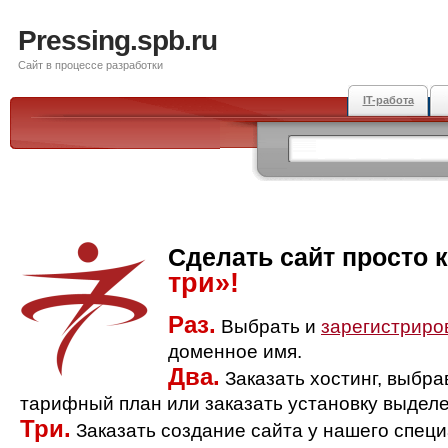
Pressing.spb.ru
Сайт в процессе разработки
IT-работа
Сделать сайт просто 
три»!
Раз.
Выбрать и
зарегистриро
доменное имя.
Два.
Заказать хостинг, выбр
тарифный план или заказать установку выделе
Три.
Заказать создание сайта у нашего спец