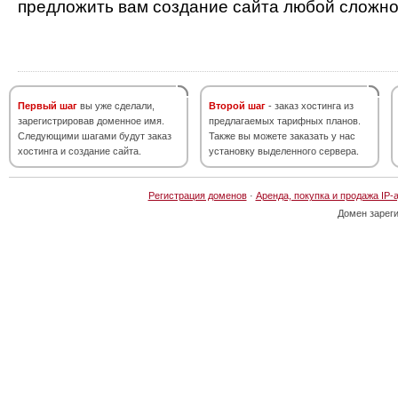
предложить вам создание сайта любой сложно
Первый шаг
вы уже сделали,
Второй шаг
- заказ хостинга из
зарегистрировав доменное имя.
предлагаемых тарифных планов.
Следующими шагами будут заказ
Также вы можете заказать у нас
хостинга и создание сайта.
установку выделенного сервера.
Регистрация доменов
·
Аренда, покупка и продажа IP-
Домен зарег