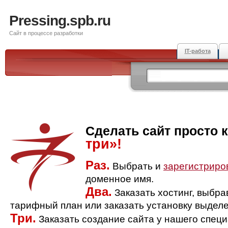
Pressing.spb.ru
Сайт в процессе разработки
IT-работа
Сделать сайт просто 
три»!
Раз.
Выбрать и
зарегистриро
доменное имя.
Два.
Заказать хостинг, выбр
тарифный план или заказать установку выделе
Три.
Заказать создание сайта у нашего спец