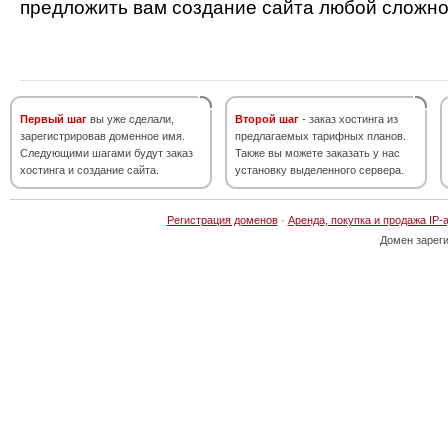
предложить вам создание сайта любой сложно
Первый шаг
вы уже сделали,
Второй шаг
- заказ хостинга из
зарегистрировав доменное имя.
предлагаемых тарифных планов.
Следующими шагами будут заказ
Также вы можете заказать у нас
хостинга и создание сайта.
установку выделенного сервера.
Регистрация доменов
·
Аренда, покупка и продажа IP-
Домен зарег