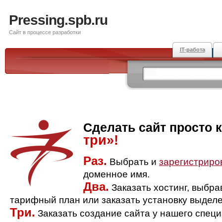
Pressing.spb.ru
Сайт в процессе разработки
IT-работа
Сделать сайт просто 
три»!
Раз.
Выбрать и
зарегистриро
доменное имя.
Два.
Заказать хостинг, выбр
тарифный план или заказать установку выделе
Три.
Заказать создание сайта у нашего спец