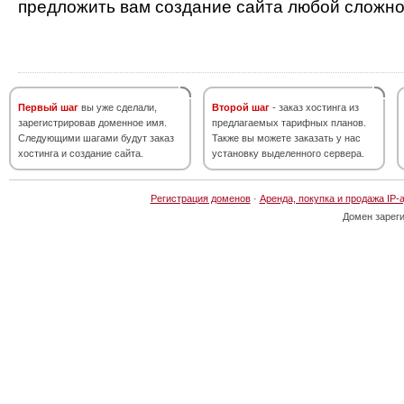
предложить вам создание сайта любой сложно
Первый шаг
вы уже сделали,
Второй шаг
- заказ хостинга из
зарегистрировав доменное имя.
предлагаемых тарифных планов.
Следующими шагами будут заказ
Также вы можете заказать у нас
хостинга и создание сайта.
установку выделенного сервера.
Регистрация доменов
·
Аренда, покупка и продажа IP-
Домен зарег