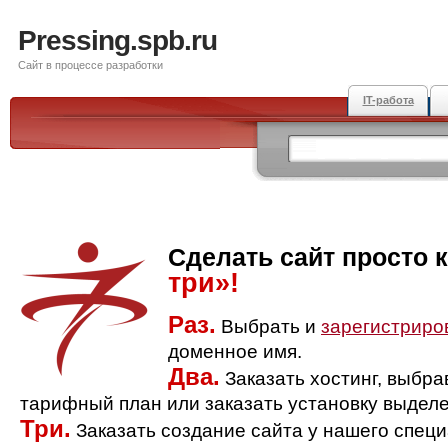
Pressing.spb.ru
Сайт в процессе разработки
IT-работа
Сделать сайт просто 
три»!
Раз.
Выбрать и
зарегистриро
доменное имя.
Два.
Заказать хостинг, выбр
тарифный план или заказать установку выделе
Три.
Заказать создание сайта у нашего спец