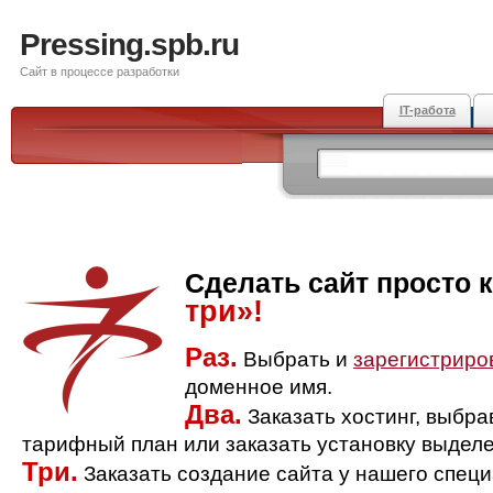
Pressing.spb.ru
Сайт в процессе разработки
IT-работа
Сделать сайт просто 
три»!
Раз.
Выбрать и
зарегистриро
доменное имя.
Два.
Заказать хостинг, выбр
тарифный план или заказать установку выделе
Три.
Заказать создание сайта у нашего спец