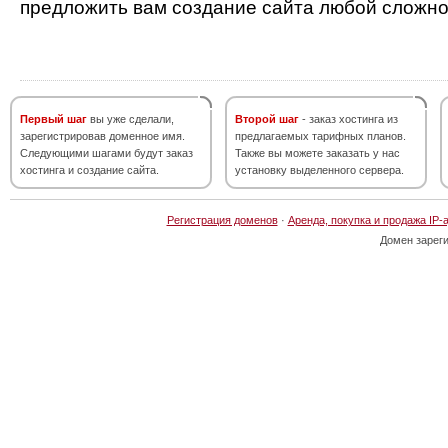
предложить вам создание сайта любой сложно
Первый шаг
вы уже сделали,
Второй шаг
- заказ хостинга из
зарегистрировав доменное имя.
предлагаемых тарифных планов.
Следующими шагами будут заказ
Также вы можете заказать у нас
хостинга и создание сайта.
установку выделенного сервера.
Регистрация доменов
·
Аренда, покупка и продажа IP-
Домен зарег