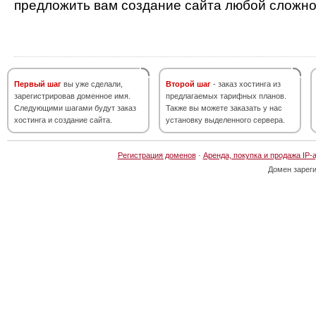
предложить вам создание сайта любой сложно
Первый шаг
вы уже сделали,
Второй шаг
- заказ хостинга из
зарегистрировав доменное имя.
предлагаемых тарифных планов.
Следующими шагами будут заказ
Также вы можете заказать у нас
хостинга и создание сайта.
установку выделенного сервера.
Регистрация доменов
·
Аренда, покупка и продажа IP-
Домен зарег