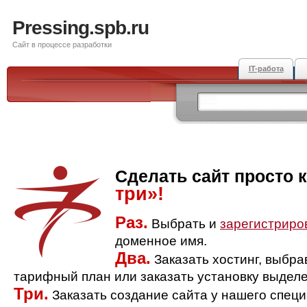
Pressing.spb.ru
Сайт в процессе разработки
IT-работа
Сделать сайт просто 
три»!
Раз.
Выбрать и
зарегистриро
доменное имя.
Два.
Заказать хостинг, выбр
тарифный план или заказать установку выделе
Три.
Заказать создание сайта у нашего спец