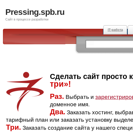
Pressing.spb.ru
Сайт в процессе разработки
IT-работа
Сделать сайт просто 
три»!
Раз.
Выбрать и
зарегистриро
доменное имя.
Два.
Заказать хостинг, выбр
тарифный план или заказать установку выделе
Три.
Заказать создание сайта у нашего спец