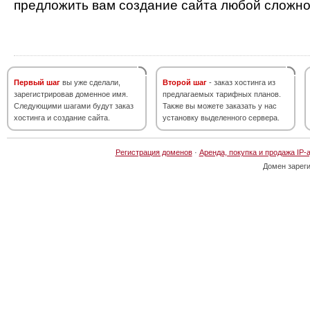
предложить вам создание сайта любой сложно
Первый шаг
вы уже сделали,
Второй шаг
- заказ хостинга из
зарегистрировав доменное имя.
предлагаемых тарифных планов.
Следующими шагами будут заказ
Также вы можете заказать у нас
хостинга и создание сайта.
установку выделенного сервера.
Регистрация доменов
·
Аренда, покупка и продажа IP-
Домен зарег