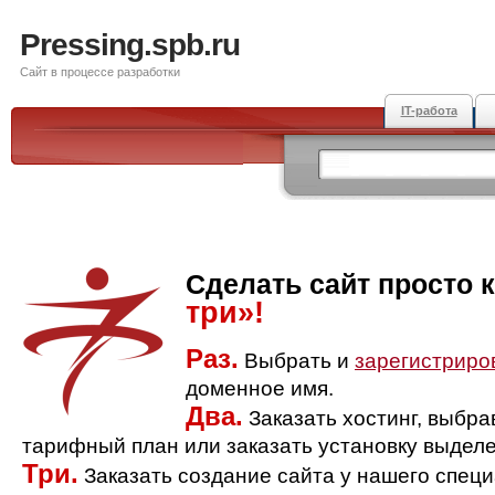
Pressing.spb.ru
Сайт в процессе разработки
IT-работа
Сделать сайт просто 
три»!
Раз.
Выбрать и
зарегистриро
доменное имя.
Два.
Заказать хостинг, выбр
тарифный план или заказать установку выделе
Три.
Заказать создание сайта у нашего спец