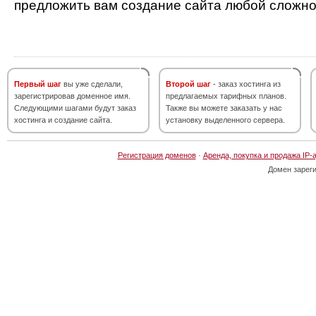
предложить вам создание сайта любой сложно
Первый шаг
вы уже сделали,
Второй шаг
- заказ хостинга из
зарегистрировав доменное имя.
предлагаемых тарифных планов.
Следующими шагами будут заказ
Также вы можете заказать у нас
хостинга и создание сайта.
установку выделенного сервера.
Регистрация доменов
·
Аренда, покупка и продажа IP-
Домен зарег