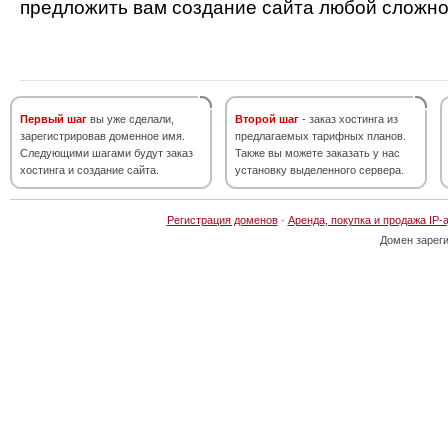
предложить вам создание сайта любой сложно
Первый шаг
вы уже сделали,
Второй шаг
- заказ хостинга из
зарегистрировав доменное имя.
предлагаемых тарифных планов.
Следующими шагами будут заказ
Также вы можете заказать у нас
хостинга и создание сайта.
установку выделенного сервера.
Регистрация доменов
·
Аренда, покупка и продажа IP-
Домен зарег