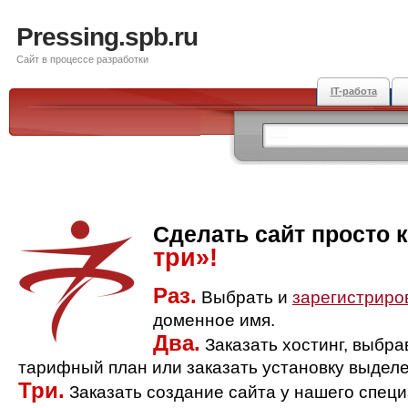
Pressing.spb.ru
Сайт в процессе разработки
IT-работа
Сделать сайт просто 
три»!
Раз.
Выбрать и
зарегистриро
доменное имя.
Два.
Заказать хостинг, выбр
тарифный план или заказать установку выделе
Три.
Заказать создание сайта у нашего спец