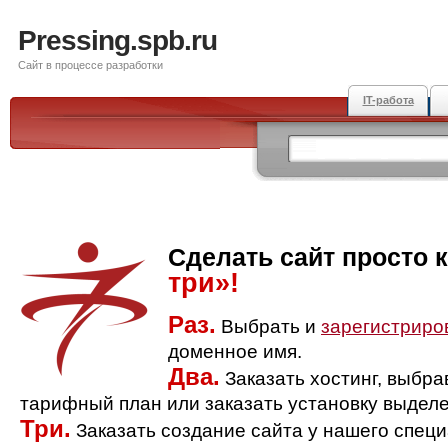
Pressing.spb.ru
Сайт в процессе разработки
IT-работа
Сделать сайт просто 
три»!
Раз.
Выбрать и
зарегистриро
доменное имя.
Два.
Заказать хостинг, выбр
тарифный план или заказать установку выделе
Три.
Заказать создание сайта у нашего спец