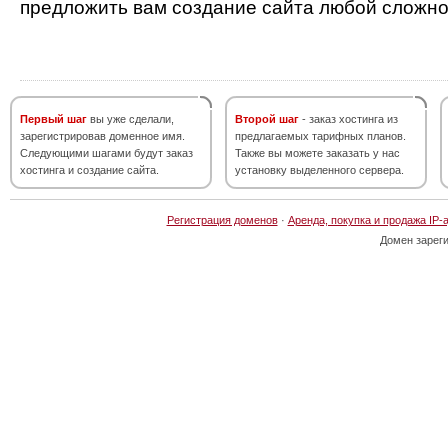
предложить вам создание сайта любой сложно
Первый шаг
вы уже сделали,
Второй шаг
- заказ хостинга из
зарегистрировав доменное имя.
предлагаемых тарифных планов.
Следующими шагами будут заказ
Также вы можете заказать у нас
хостинга и создание сайта.
установку выделенного сервера.
Регистрация доменов
·
Аренда, покупка и продажа IP-
Домен зарег