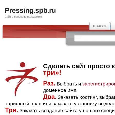
Pressing.spb.ru
Сайт в процессе разработки
IT-работа
Сделать сайт просто 
три»!
Раз.
Выбрать и
зарегистриро
доменное имя.
Два.
Заказать хостинг, выбр
тарифный план или заказать установку выделе
Три.
Заказать создание сайта у нашего спец