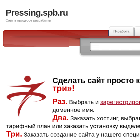
Pressing.spb.ru
Сайт в процессе разработки
IT-работа
Сделать сайт просто 
три»!
Раз.
Выбрать и
зарегистриро
доменное имя.
Два.
Заказать хостинг, выбр
тарифный план или заказать установку выделе
Три.
Заказать создание сайта у нашего спец