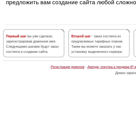
предложить вам создание сайта любой сложно
Первый шаг
вы уже сделали,
Второй шаг
- заказ хостинга из
зарегистрировав доменное имя.
предлагаемых тарифных планов.
Следующими шагами будут заказ
Также вы можете заказать у нас
хостинга и создание сайта.
установку выделенного сервера.
Регистрация доменов
·
Аренда, покупка и продажа IP-
Домен зарег