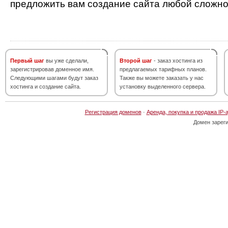
предложить вам создание сайта любой сложно
Первый шаг
вы уже сделали,
Второй шаг
- заказ хостинга из
зарегистрировав доменное имя.
предлагаемых тарифных планов.
Следующими шагами будут заказ
Также вы можете заказать у нас
хостинга и создание сайта.
установку выделенного сервера.
Регистрация доменов
·
Аренда, покупка и продажа IP-
Домен зарег