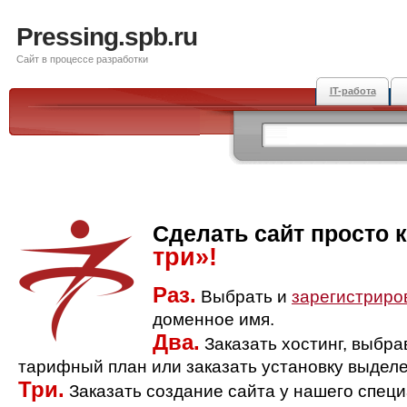
Pressing.spb.ru
Сайт в процессе разработки
IT-работа
Сделать сайт просто 
три»!
Раз.
Выбрать и
зарегистриро
доменное имя.
Два.
Заказать хостинг, выбр
тарифный план или заказать установку выделе
Три.
Заказать создание сайта у нашего спец