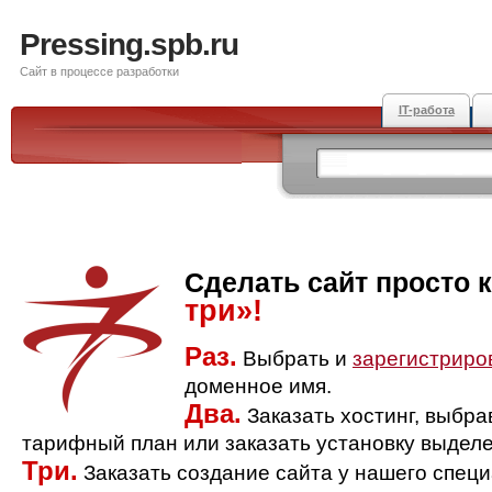
Pressing.spb.ru
Сайт в процессе разработки
IT-работа
Сделать сайт просто 
три»!
Раз.
Выбрать и
зарегистриро
доменное имя.
Два.
Заказать хостинг, выбр
тарифный план или заказать установку выделе
Три.
Заказать создание сайта у нашего спец