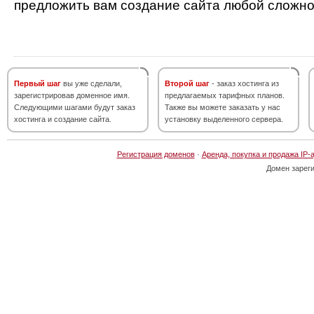
предложить вам создание сайта любой сложно
Первый шаг
вы уже сделали,
Второй шаг
- заказ хостинга из
зарегистрировав доменное имя.
предлагаемых тарифных планов.
Следующими шагами будут заказ
Также вы можете заказать у нас
хостинга и создание сайта.
установку выделенного сервера.
Регистрация доменов
·
Аренда, покупка и продажа IP-
Домен зарег