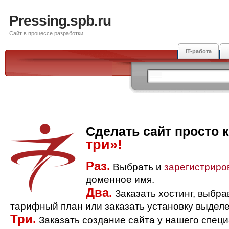
Pressing.spb.ru
Сайт в процессе разработки
IT-работа
Сделать сайт просто 
три»!
Раз.
Выбрать и
зарегистриро
доменное имя.
Два.
Заказать хостинг, выбр
тарифный план или заказать установку выделе
Три.
Заказать создание сайта у нашего спец