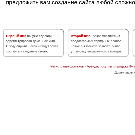
предложить вам создание сайта любой сложно
Первый шаг
вы уже сделали,
Второй шаг
- заказ хостинга из
зарегистрировав доменное имя.
предлагаемых тарифных планов.
Следующими шагами будут заказ
Также вы можете заказать у нас
хостинга и создание сайта.
установку выделенного сервера.
Регистрация доменов
·
Аренда, покупка и продажа IP-
Домен зарег