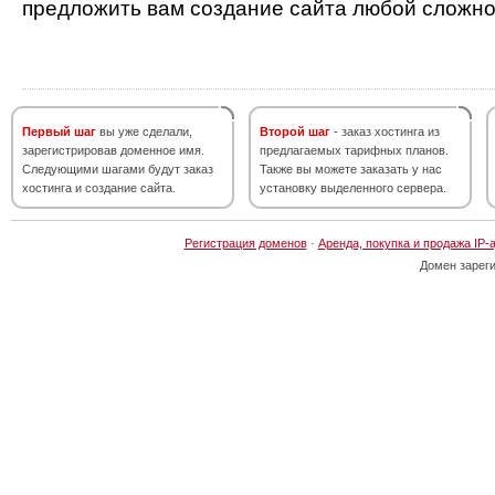
предложить вам создание сайта любой сложно
Первый шаг
вы уже сделали,
Второй шаг
- заказ хостинга из
зарегистрировав доменное имя.
предлагаемых тарифных планов.
Следующими шагами будут заказ
Также вы можете заказать у нас
хостинга и создание сайта.
установку выделенного сервера.
Регистрация доменов
·
Аренда, покупка и продажа IP-
Домен зарег