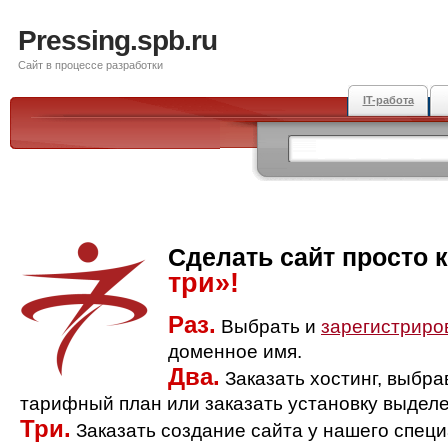
Pressing.spb.ru
Сайт в процессе разработки
IT-работа
Сделать сайт просто 
три»!
Раз.
Выбрать и
зарегистриро
доменное имя.
Два.
Заказать хостинг, выбр
тарифный план или заказать установку выделе
Три.
Заказать создание сайта у нашего спец